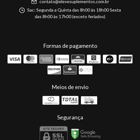
contato@elevesuplementos.com.br
Sac: Segunda a Quinta das 8h00 às 18h00 Sexta
das 8h00 às 17h00 (exceto feriados)
Formas de pagamento
Meios de envio
Segurança