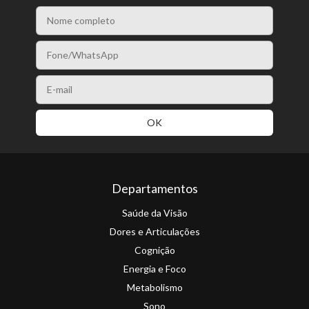
Departamentos
Saúde da Visão
Dores e Articulações
Cognição
Energia e Foco
Metabolismo
Sono