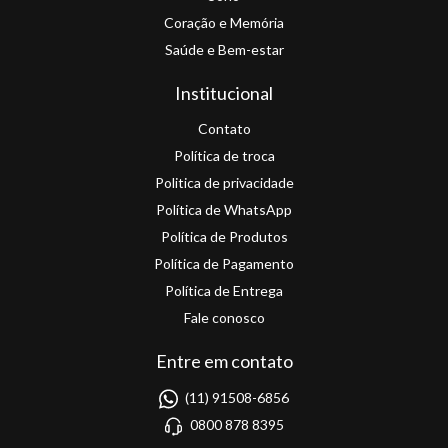
Coração e Memória
Saúde e Bem-estar
Institucional
Contato
Política de troca
Politica de privacidade
Política de WhatsApp
Política de Produtos
Política de Pagamento
Política de Entrega
Fale conosco
Entre em contato
(11) 91508-6856
0800 878 8395