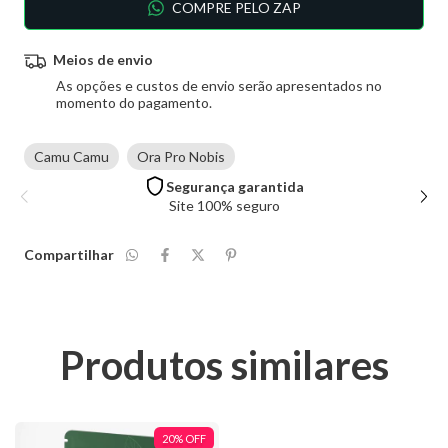
COMPRE PELO ZAP
Meios de envio
As opções e custos de envio serão apresentados no
momento do pagamento.
Camu Camu
Ora Pro Nobis
Segurança garantida
Site 100% seguro
Compartilhar
Produtos similares
20
%
OFF