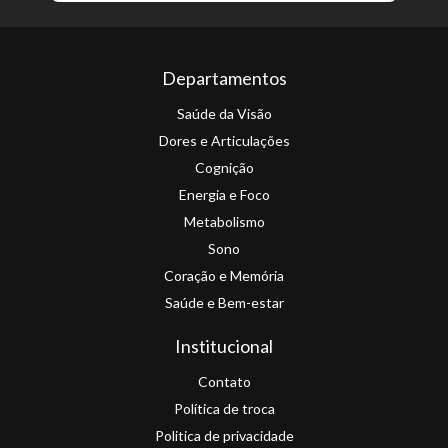
Departamentos
Saúde da Visão
Dores e Articulações
Cognição
Energia e Foco
Metabolismo
Sono
Coração e Memória
Saúde e Bem-estar
Institucional
Contato
Política de troca
Politica de privacidade