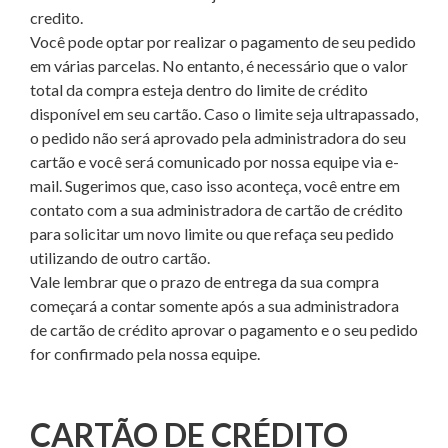
credito.
Você pode optar por realizar o pagamento de seu pedido
em várias parcelas. No entanto, é necessário que o valor
total da compra esteja dentro do limite de crédito
disponível em seu cartão. Caso o limite seja ultrapassado,
o pedido não será aprovado pela administradora do seu
cartão e você será comunicado por nossa equipe via e-
mail. Sugerimos que, caso isso aconteça, você entre em
contato com a sua administradora de cartão de crédito
para solicitar um novo limite ou que refaça seu pedido
utilizando de outro cartão.
Vale lembrar que o prazo de entrega da sua compra
começará a contar somente após a sua administradora
de cartão de crédito aprovar o pagamento e o seu pedido
for confirmado pela nossa equipe.
CARTÃO DE CRÉDITO