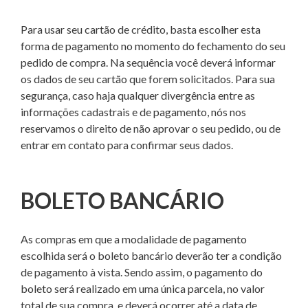
Para usar seu cartão de crédito, basta escolher esta
forma de pagamento no momento do fechamento do seu
pedido de compra. Na sequência você deverá informar
os dados de seu cartão que forem solicitados. Para sua
segurança, caso haja qualquer divergência entre as
informações cadastrais e de pagamento, nós nos
reservamos o direito de não aprovar o seu pedido, ou de
entrar em contato para confirmar seus dados.
BOLETO BANCÁRIO
As compras em que a modalidade de pagamento
escolhida será o boleto bancário deverão ter a condição
de pagamento à vista. Sendo assim, o pagamento do
boleto será realizado em uma única parcela, no valor
total de sua compra, e deverá ocorrer até a data de