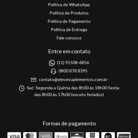
Política de WhatsApp
Política de Produtos
Política de Pagamento
Política de Entrega
Fale conosco
Entre em contato
(11) 91508-6856
0800 878 8395
contato@elevesuplementos.com.br
Sac: Segunda a Quinta das 8h00 às 18h00 Sexta
das 8h00 às 17h00 (exceto feriados)
Formas de pagamento