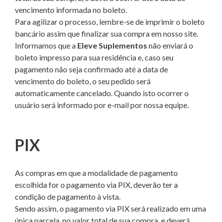
vencimento informada no boleto.
Para agilizar o processo, lembre-se de imprimir o boleto
bancário assim que finalizar sua compra em nosso site.
Informamos que a
Eleve Suplementos
não enviará o
boleto impresso para sua residência e, caso seu
pagamento não seja confirmado até a data de
vencimento do boleto, o seu pedido será
automaticamente cancelado. Quando isto ocorrer o
usuário será informado por e-mail por nossa equipe.
PIX
As compras em que a modalidade de pagamento
escolhida for o pagamento via PIX, deverão ter a
condição de pagamento à vista.
Sendo assim, o pagamento via PIX será realizado em uma
única parcela, no valor total de sua compra, e deverá