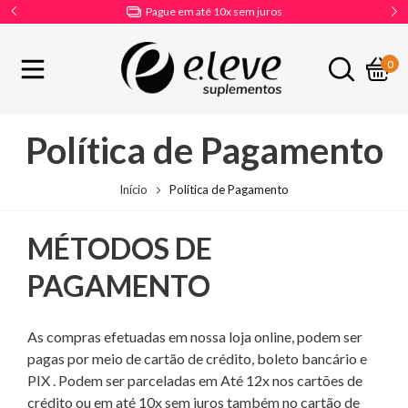
Pague em até 10x sem juros
0
Política de Pagamento
Início
Política de Pagamento
MÉTODOS DE
PAGAMENTO
As compras efetuadas em nossa loja online, podem ser
pagas por meio de cartão de crédito, boleto bancário e
PIX . Podem ser parceladas em Até 12x nos cartões de
crédito ou em até 10x sem juros também no cartão de