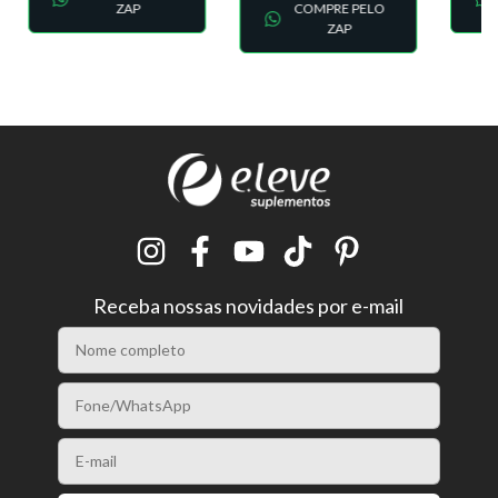
ZAP
COMPRE PELO
ZAP
Receba nossas novidades por e-mail