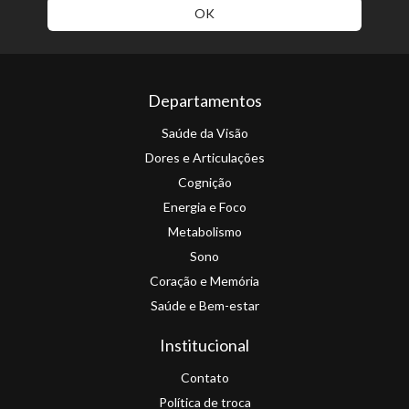
Departamentos
Saúde da Visão
Dores e Articulações
Cognição
Energia e Foco
Metabolismo
Sono
Coração e Memória
Saúde e Bem-estar
Institucional
Contato
Política de troca