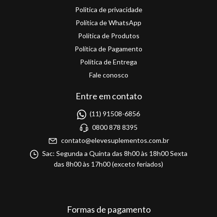
Politica de privacidade
Política de WhatsApp
Política de Produtos
Política de Pagamento
Política de Entrega
Fale conosco
Entre em contato
(11) 91508-6856
0800 878 8395
contato@elevesuplementos.com.br
Sac: Segunda a Quinta das 8h00 às 18h00 Sexta
das 8h00 às 17h00 (exceto feriados)
Formas de pagamento