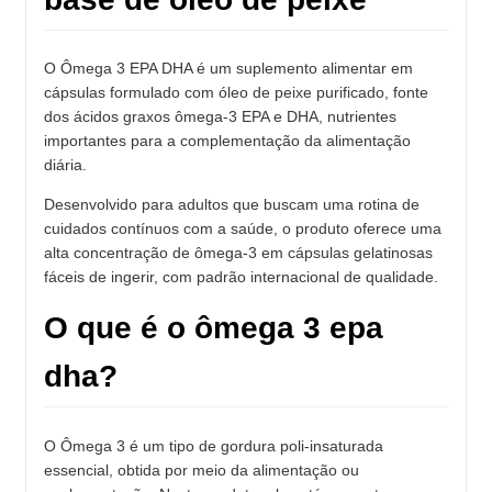
O Ômega 3 EPA DHA é um suplemento alimentar em
cápsulas formulado com óleo de peixe purificado, fonte
dos ácidos graxos ômega-3 EPA e DHA, nutrientes
importantes para a complementação da alimentação
diária.
Desenvolvido para adultos que buscam uma rotina de
cuidados contínuos com a saúde, o produto oferece uma
alta concentração de ômega-3 em cápsulas gelatinosas
fáceis de ingerir, com padrão internacional de qualidade.
O que é o ômega 3 epa
dha?
O Ômega 3 é um tipo de gordura poli-insaturada
essencial, obtida por meio da alimentação ou