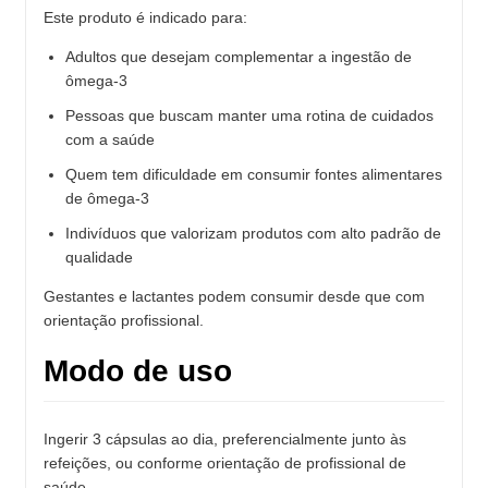
Este produto é indicado para:
Adultos que desejam complementar a ingestão de
ômega-3
Pessoas que buscam manter uma rotina de cuidados
com a saúde
Quem tem dificuldade em consumir fontes alimentares
de ômega-3
Indivíduos que valorizam produtos com alto padrão de
qualidade
Gestantes e lactantes podem consumir desde que com
orientação profissional.
Modo de uso
Ingerir 3 cápsulas ao dia, preferencialmente junto às
refeições, ou conforme orientação de profissional de
saúde.