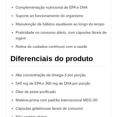
Complementação nutricional de EPA e DHA
Suporte ao funcionamento do organismo
Manutenção de hábitos saudáveis ao longo do tempo
Praticidade no consumo diário, com cápsulas fáceis de
ingerir
Rotina de cuidados contínuos com a saúde
Diferenciais do produto
Alta concentração de ômega-3 por porção
540 mg de EPA e 360 mg de DHA por porção
Óleo de peixe purificado
Matéria-prima com padrão internacional MEG-3®
Cápsulas gelatinosas fáceis de consumir
Não contém glúten