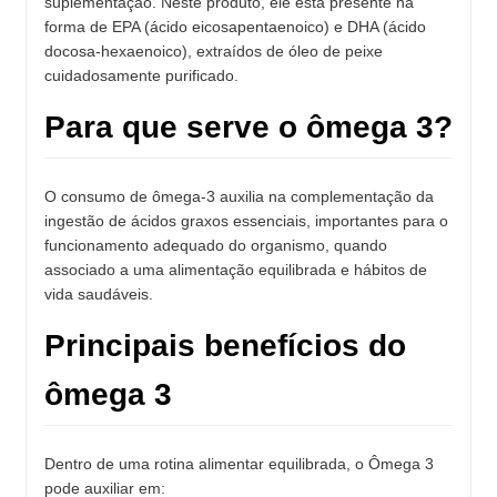
suplementação. Neste produto, ele está presente na
forma de EPA (ácido eicosapentaenoico) e DHA (ácido
docosa-hexaenoico), extraídos de óleo de peixe
cuidadosamente purificado.
Para que serve o ômega 3?
O consumo de ômega-3 auxilia na complementação da
ingestão de ácidos graxos essenciais, importantes para o
funcionamento adequado do organismo, quando
associado a uma alimentação equilibrada e hábitos de
vida saudáveis.
Principais benefícios do
ômega 3
Dentro de uma rotina alimentar equilibrada, o Ômega 3
pode auxiliar em: