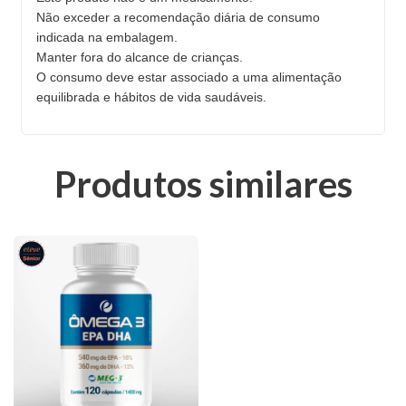
Não exceder a recomendação diária de consumo
indicada na embalagem.
Manter fora do alcance de crianças.
O consumo deve estar associado a uma alimentação
equilibrada e hábitos de vida saudáveis.
Produtos similares