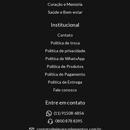
Coração e Memória
Saúde e Bem-estar
Institucional
Contato
Política de troca
Politica de privacidade
Política de WhatsApp
Política de Produtos
Política de Pagamento
Política de Entrega
Fale conosco
Entre em contato
(11) 91508-6856
0800 878 8395
contato@elevesuplementos.com.br