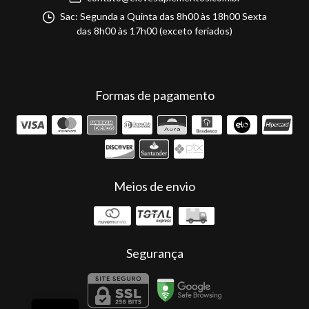
Sac: Segunda a Quinta das 8h00 às 18h00 Sexta
das 8h00 às 17h00 (exceto feriados)
Formas de pagamento
Meios de envio
Segurança