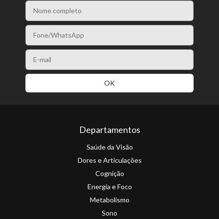
Departamentos
Saúde da Visão
Dores e Articulações
Cognição
Energia e Foco
Metabolismo
Sono