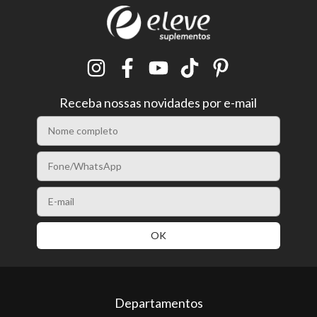
Receba nossas novidades por e-mail
Departamentos