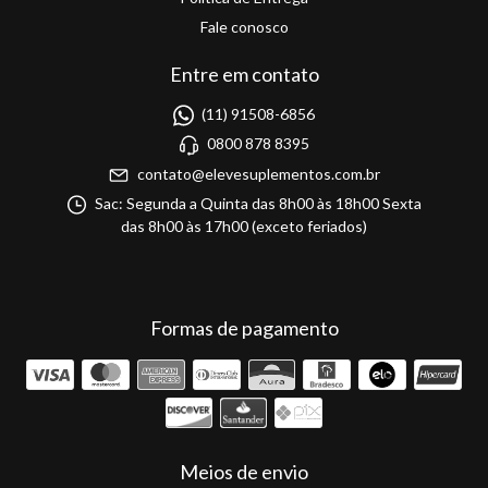
Fale conosco
Entre em contato
(11) 91508-6856
0800 878 8395
contato@elevesuplementos.com.br
Sac: Segunda a Quinta das 8h00 às 18h00 Sexta
das 8h00 às 17h00 (exceto feriados)
Formas de pagamento
Meios de envio