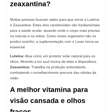
zeaxantina?
Muitas pessoas buscam saber para que serve a Luteína
e Zeaxantina. Estes dois carotenóides são fundamentais
para a saúde ocular, atuando onde o corpo mais precisa:
na mácula e na retina. Como nosso organismo não os
produz sozinho, a suplementação com o Lever torna-se
essencial.
Luteína:
Atua como um protetor solar natural para os
olhos, filtrando a luz azul nociva de telas e dispositivos.
Zeaxantina:
Trabalha na proteção antioxidante,
combatendo o envelhecimento precoce das células da
visão.
A melhor vitamina para
visão cansada e olhos
fracos