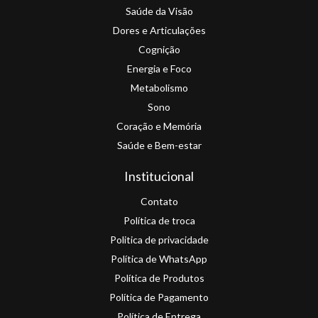
Saúde da Visão
Dores e Articulações
Cognição
Energia e Foco
Metabolismo
Sono
Coração e Memória
Saúde e Bem-estar
Institucional
Contato
Política de troca
Politica de privacidade
Política de WhatsApp
Política de Produtos
Política de Pagamento
Política de Entrega