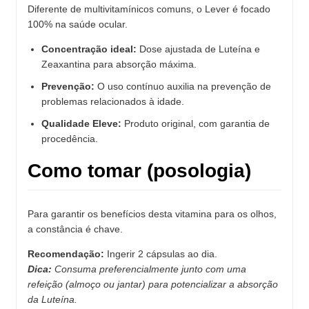
Diferente de multivitamínicos comuns, o Lever é focado
100% na saúde ocular.
Concentração ideal:
Dose ajustada de Luteína e
Zeaxantina para absorção máxima.
Prevenção:
O uso contínuo auxilia na prevenção de
problemas relacionados à idade.
Qualidade Eleve:
Produto original, com garantia de
procedência.
Como tomar (posologia)
Para garantir os benefícios desta vitamina para os olhos,
a constância é chave.
Recomendação:
Ingerir 2 cápsulas ao dia.
Dica:
Consuma preferencialmente junto com uma
refeição (almoço ou jantar) para potencializar a absorção
da Luteína.