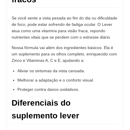
Se você sente a vista pesada ao fim do dia ou dificuldade
de foco, pode estar sofrendo de fadiga ocular. O Lever
atua como uma vitamina para visão fraca, repondo
nutrientes vitais que se perdem com o estresse diário.
Nossa fórmula vai além dos ingredientes básicos. Ela é
um suplemento para os olhos completo, enriquecido com
Zinco e Vitaminas A, C e E, ajudando a:
Aliviar os sintomas da vista cansada.
Melhorar a adaptação e o conforto visual.
Proteger contra danos oxidativos.
Diferenciais do
suplemento lever