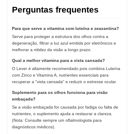
Perguntas frequentes
Para que serve a vitamina com luteína e zeaxantina?
Serve para proteger a estrutura dos olhos contra a
degeneração, filtrar a luz azul emitida por eletrônicos e
melhorar a nitidez da visão a longo prazo.
Qual a melhor vitamina para a vista cansada?
O Lever é altamente recomendado pois combina Luteína
com Zinco e Vitamina A, nutrientes essenciais para
recuperar a "vista cansada" e reduzir o estresse ocular.
Suplemento para os olhos funciona para visão
embaçada?
Se a visão embaçada for causada por fadiga ou falta de
nutrientes, o suplemento ajuda a restaurar a clareza.
(Nota: Consulte sempre um oftalmologista para
diagnósticos médicos).